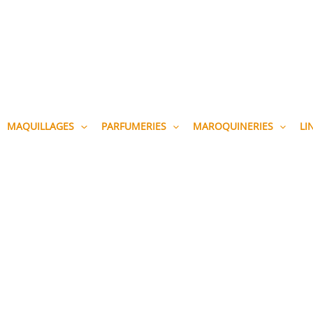
MAQUILLAGES
PARFUMERIES
MAROQUINERIES
LI