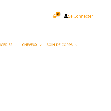
Se Connecter
NGERIES
CHEVEUX
SOIN DE CORPS