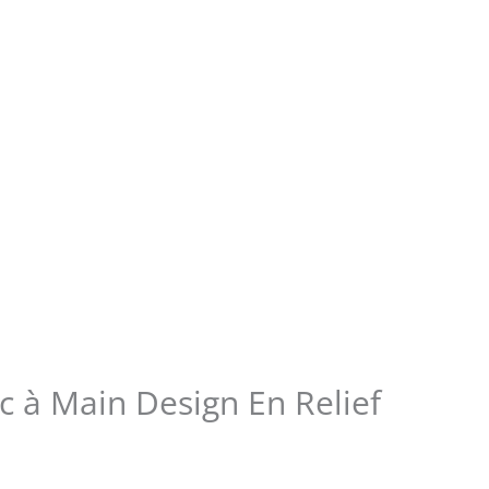
 à Main Design En Relief