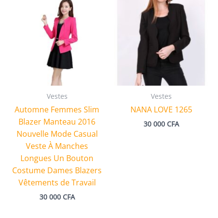
Vestes
Vestes
Automne Femmes Slim
NANA LOVE 1265
Blazer Manteau 2016
30 000
CFA
Nouvelle Mode Casual
Veste À Manches
Longues Un Bouton
Costume Dames Blazers
Vêtements de Travail
30 000
CFA