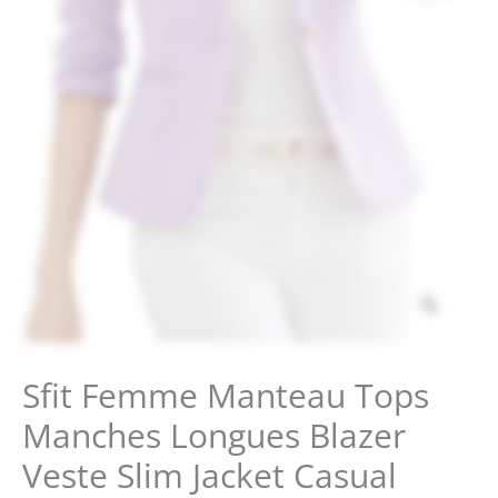
Zoom
Sfit Femme Manteau Tops
Manches Longues Blazer
Veste Slim Jacket Casual