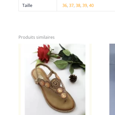
Taille
36
,
37
,
38
,
39
,
40
Produits similaires