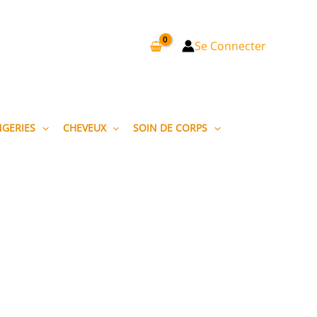
Se Connecter
NGERIES
CHEVEUX
SOIN DE CORPS