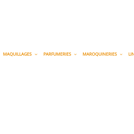
MAQUILLAGES
PARFUMERIES
MAROQUINERIES
LI