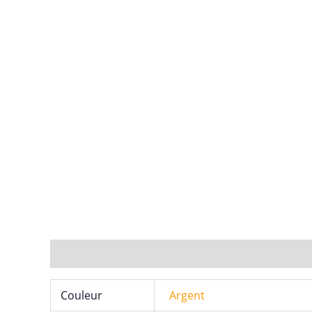
Informations complémentaires
Couleur
Argent