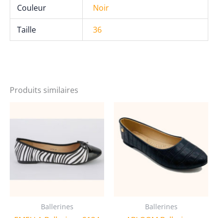
Couleur
Noir
Taille
36
Produits similaires
Ballerines
Ballerines