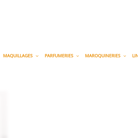
MAQUILLAGES
PARFUMERIES
MAROQUINERIES
LI