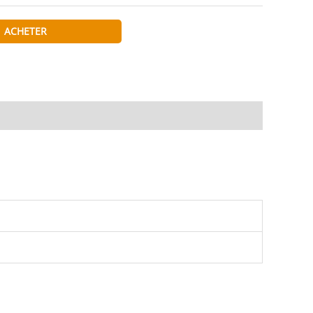
ACHETER