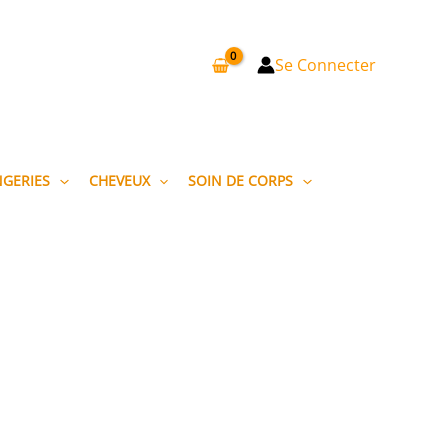
Se Connecter
NGERIES
CHEVEUX
SOIN DE CORPS