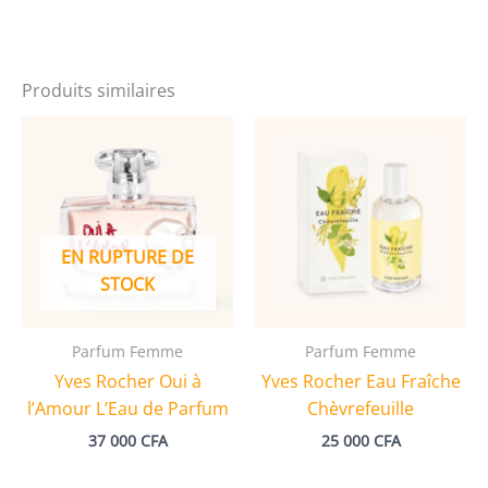
Produits similaires
EN RUPTURE DE
STOCK
Parfum Femme
Parfum Femme
Yves Rocher Oui à
Yves Rocher Eau Fraîche
l’Amour L’Eau de Parfum
Chèvrefeuille
37 000
CFA
25 000
CFA