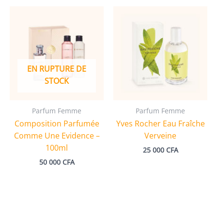
EN RUPTURE DE
STOCK
Parfum Femme
Parfum Femme
Composition Parfumée
Yves Rocher Eau Fraîche
Comme Une Evidence –
Verveine
100ml
25 000
CFA
50 000
CFA