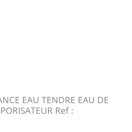
NCE EAU TENDRE EAU DE
PORISATEUR Ref :