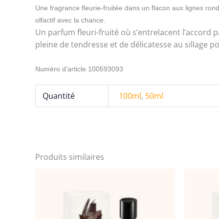
Une fragrance fleurie-fruitée dans un flacon aux lignes ro
olfactif avec la chance.
Un parfum fleuri-fruité où s’entrelacent l’accord
pleine de tendresse et de délicatesse au sillage p
Numéro d’article
100593093
Quantité
100ml
,
50ml
Produits similaires