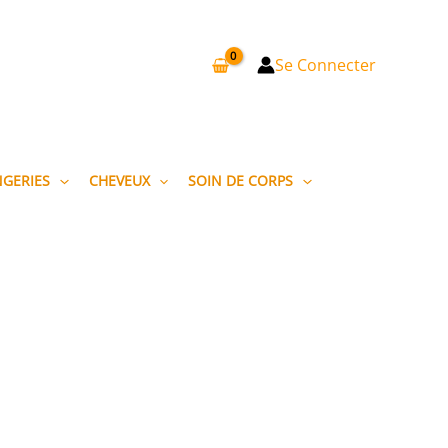
Se Connecter
NGERIES
CHEVEUX
SOIN DE CORPS