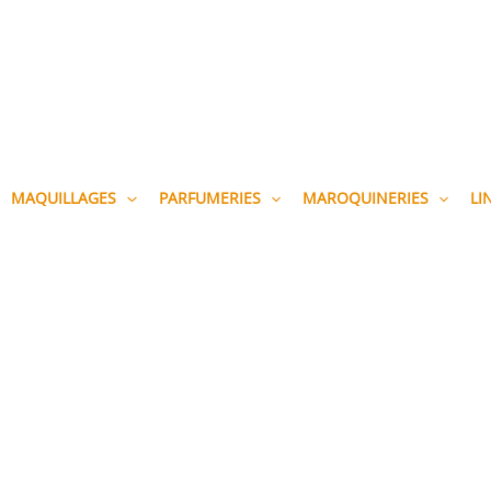
MAQUILLAGES
PARFUMERIES
MAROQUINERIES
LI