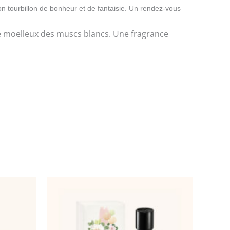
n tourbillon de bonheur et de fantaisie. Un rendez-vous
 le moelleux des muscs blancs. Une fragrance