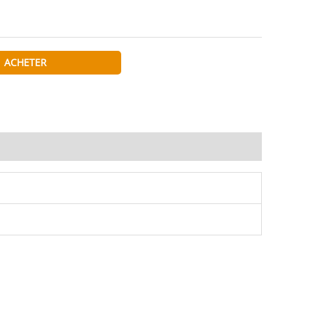
ACHETER