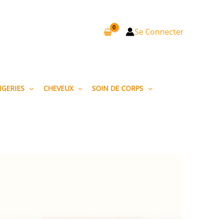
Se Connecter
NGERIES
CHEVEUX
SOIN DE CORPS