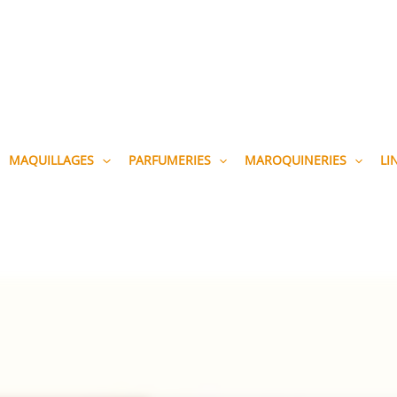
MAQUILLAGES
PARFUMERIES
MAROQUINERIES
LI