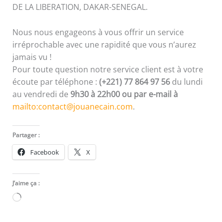
DE LA LIBERATION, DAKAR-SENEGAL.
Nous nous engageons à vous offrir un service
irréprochable avec une rapidité que vous n’aurez
jamais vu !
Pour toute question notre service client est à votre
écoute par téléphone :
(+221) 77 864 97 56
du lundi
au vendredi de
9h30 à 22h00 ou par e-mail à
mailto:contact@jouanecain.com
.
Partager :
Facebook
X
J’aime ça :
Chargement…