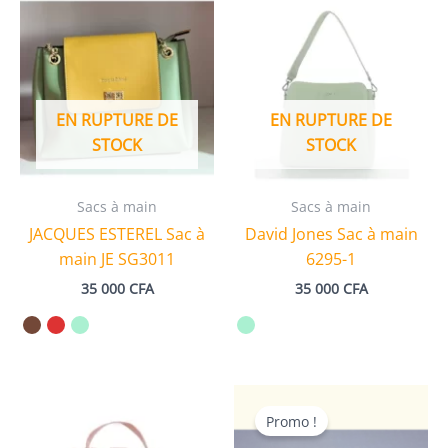
EN RUPTURE DE
EN RUPTURE DE
STOCK
STOCK
Sacs à main
Sacs à main
JACQUES ESTEREL Sac à
David Jones Sac à main
main JE SG3011
6295-1
35 000
CFA
35 000
CFA
Promo !