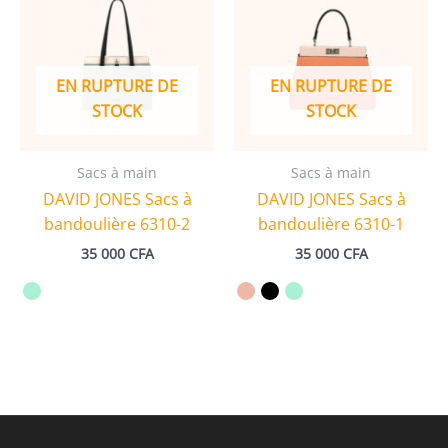
EN RUPTURE DE
EN RUPTURE DE
STOCK
STOCK
Sacs à main
Sacs à main
DAVID JONES Sacs à
DAVID JONES Sacs à
bandoulière 6310-2
bandoulière 6310-1
35 000
CFA
35 000
CFA